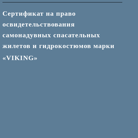
Сертификат на право
освидетельствования
самонадувных спасательных
жилетов и гидрокостюмов марки
«VIKING»