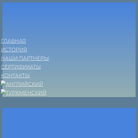
ГЛАВНАЯ
ИСТОРИЯ
НАШИ ПАРТНЁРЫ
СЕРТИФИКАТЫ
КОНТАКТЫ