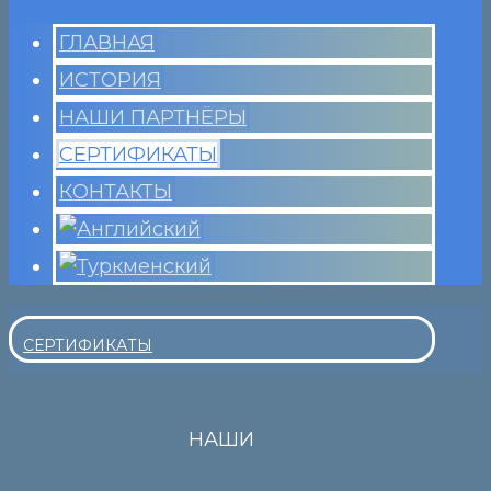
ГЛАВНАЯ
ИСТОРИЯ
НАШИ ПАРТНЁРЫ
СЕРТИФИКАТЫ
КОНТАКТЫ
СЕРТИФИКАТЫ
НАШИ