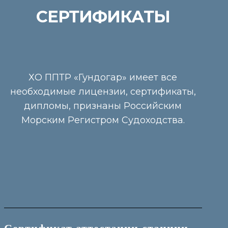
СЕРТИФИКАТЫ
ХО ППТР «Гундогар» имеет все
необходимые лицензии, сертификаты,
дипломы, признаны Российским
Морским Регистром Судоходства.