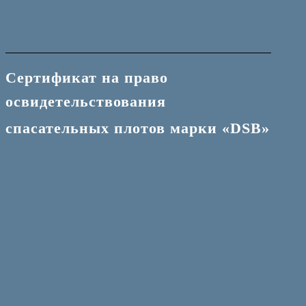
Сертификат на право
освидетельствования
спасательных плотов марки «DSB»