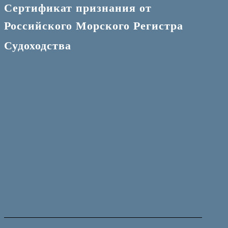
Сертификат признания от
Российского Морского Регистра
Судоходства