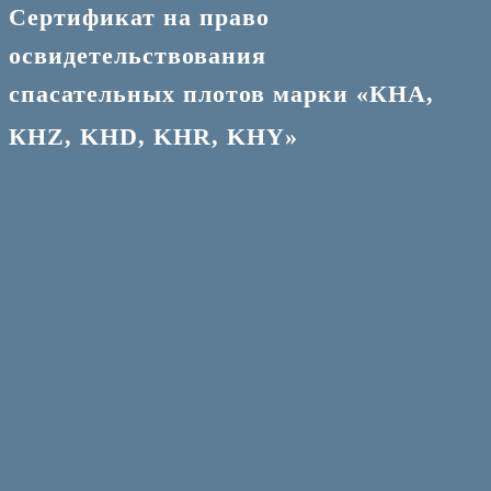
Сертификат на право
освидетельствования
спасательных плотов марки «КНА,
КНZ, KHD, KHR, KHY»