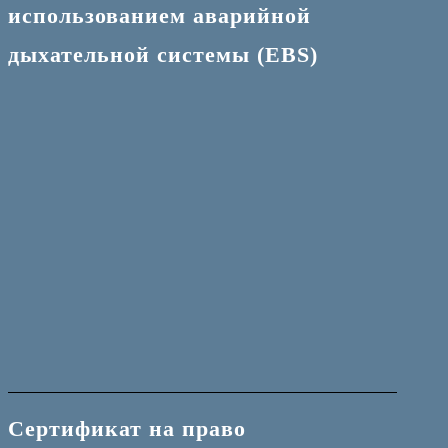
использованием аварийной
дыхательной системы (EBS)
Сертификат на право