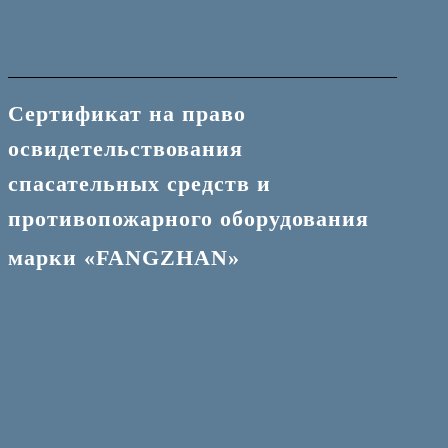
Сертификат на право
освидетельствования
спасательных средств и
противопожарного оборудования
марки «FANGZHAN»