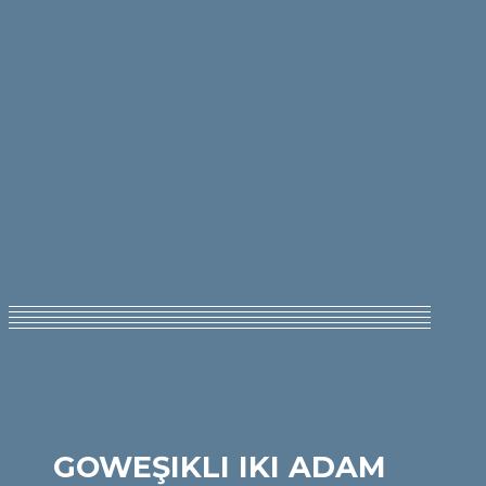
GOWEŞIKLI IKI ADAM